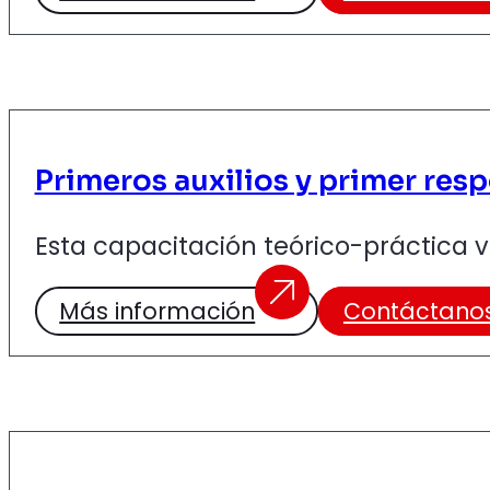
Primeros auxilios y primer res
Esta capacitación teórico-práctica v
Más información
Contáctano