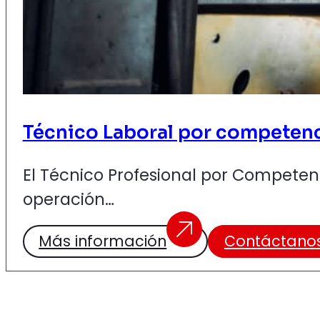
Técnico Laboral por competen
El Técnico Profesional por Competen
operación…
Más información
Contáctano