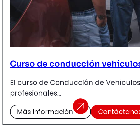
Curso de conducción vehículos 
El curso de Conducción de Vehículos
profesionales…
Más información
Contáctano