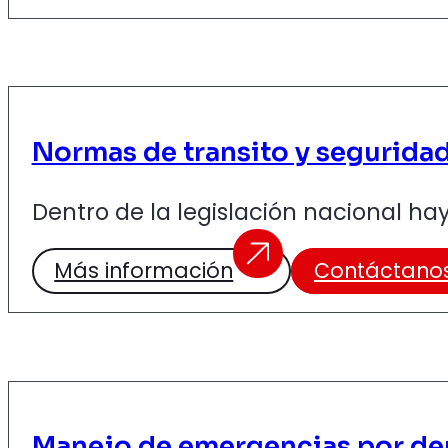
Normas de transito y seguridad
Dentro de la legislación nacional h
Más información
Contáctano
Manejo de emergencias por de