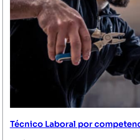
Técnico Laboral por competencia