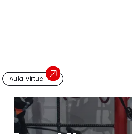
Aula Virtual