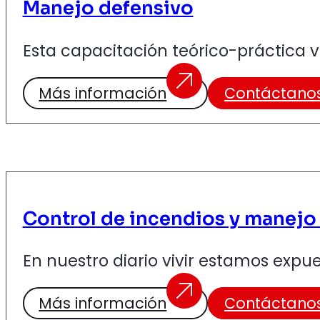
Manejo defensivo
Esta capacitación teórico-práctica v
Más información
Contáctano
Control de incendios y manejo 
En nuestro diario vivir estamos expu
Más información
Contáctano