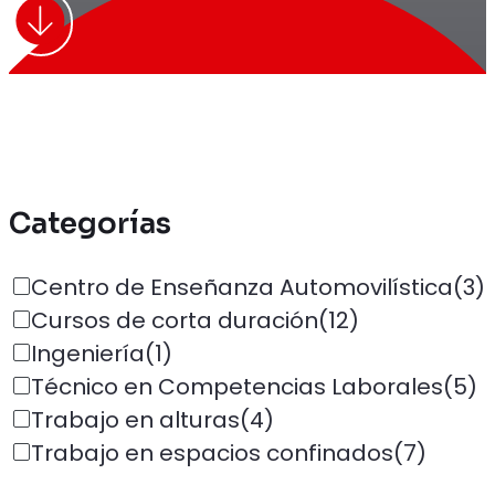
Categorías
Centro de Enseñanza Automovilística
(3)
Cursos de corta duración
(12)
Ingeniería
(1)
Técnico en Competencias Laborales
(5)
Trabajo en alturas
(4)
Trabajo en espacios confinados
(7)