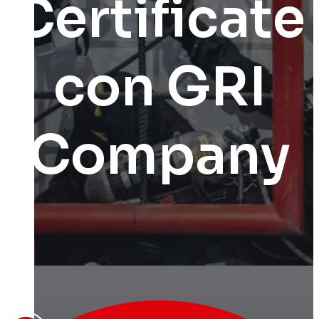
Certificate
con GRI
Company