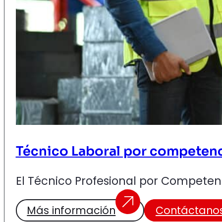
Técnico Laboral por competenci
El Técnico Profesional por Competenc
Más información
Contáctano