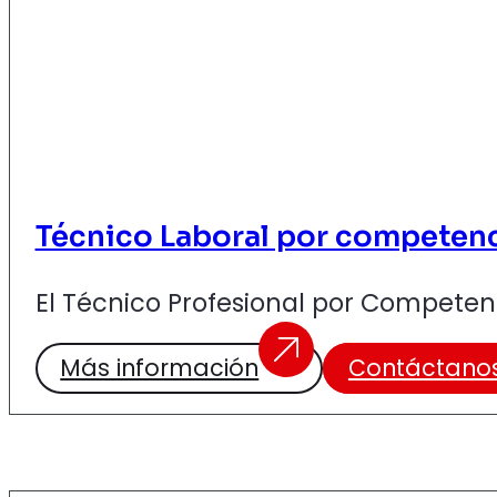
Técnico Laboral por competenc
El Técnico Profesional por Competenc
Más información
Contáctano