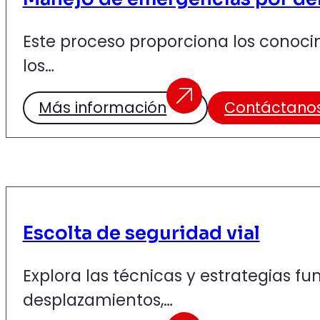
Este proceso proporciona los conocimi
los…
Más información
Contáctano
Escolta de seguridad vial
Explora las técnicas y estrategias f
desplazamientos,…