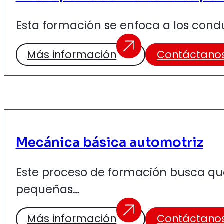
Esta formación se enfoca a los cond
Más información
Contáctano
Mecánica básica automotriz
Este proceso de formación busca qu
pequeñas…
Más información
Contáctano