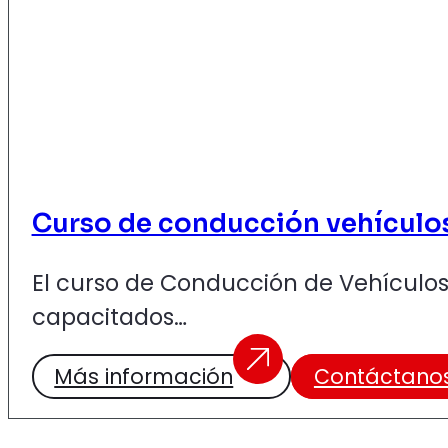
Curso de conducción vehículos 
El curso de Conducción de Vehículos
capacitados…
Más información
Contáctano