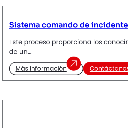
Sistema comando de incidente
Este proceso proporciona los conoci
de un…
Más información
Contáctano