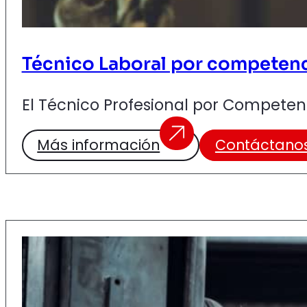
Técnico Laboral por competenc
El Técnico Profesional por Competen
Más información
Contáctano